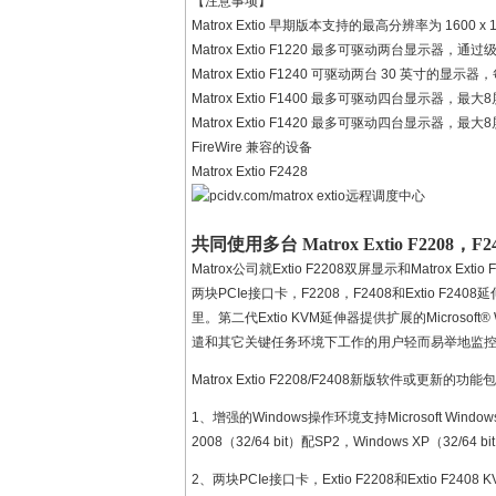
【注意事项】
Matrox Extio 早期版本支持的最高分辨率为 1600 x 1
Matrox Extio F1220 最多可驱动两台显示器，
Matrox Extio F1240 可驱动两台 30 英寸的显
Matrox Extio F1400 最多可驱动四台显示器，最
Matrox Extio F1420 最多可驱动四台显示器，
FireWire 兼容的设备
Matrox Extio F2428
共同使用多台 Matrox Extio F2208
Matrox公司就Extio F2208双屏显示和Matr
两块PCIe接口卡，F2208，F2408和Extio
里。第二代Extio KVM延伸器提供扩展的Micro
遣和其它关键任务环境下工作的用户轻而易举地监控，
Matrox Extio F2208/F2408新版软件或更新的功能
1、增强的Windows操作环境支持Microsoft Windows 7（3
2008（32/64 bit）配SP2，Windows XP（32/64 bit
2、两块PCIe接口卡，Extio F2208和Extio F2